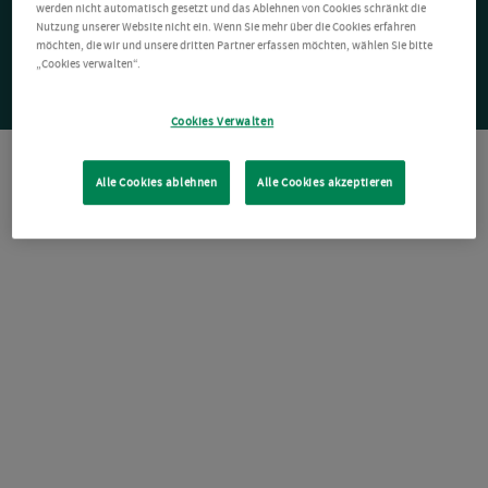
werden nicht automatisch gesetzt und das Ablehnen von Cookies schränkt die
Nutzung unserer Website nicht ein. Wenn Sie mehr über die Cookies erfahren
möchten, die wir und unsere dritten Partner erfassen möchten, wählen Sie bitte
„Cookies verwalten“.
Cookies Verwalten
Alle Cookies ablehnen
Alle Cookies akzeptieren