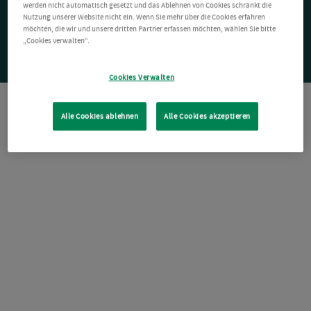
werden nicht automatisch gesetzt und das Ablehnen von Cookies schränkt die
Nutzung unserer Website nicht ein. Wenn Sie mehr über die Cookies erfahren
möchten, die wir und unsere dritten Partner erfassen möchten, wählen Sie bitte
„Cookies verwalten“.
Cookies Verwalten
Alle Cookies ablehnen
Alle Cookies akzeptieren