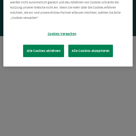
werden nicht automatisch gesetzt und das Ablehnen von Cookies schränkt die
Nutzung unserer Website nicht ein. Wenn Sie mehr über die Cookies erfahren
möchten, die wir und unsere dritten Partner erfassen möchten, wählen Sie bitte
„Cookies verwalten“.
Cookies Verwalten
Alle Cookies ablehnen
Alle Cookies akzeptieren