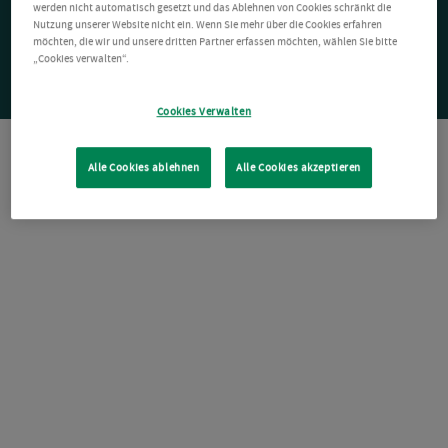
werden nicht automatisch gesetzt und das Ablehnen von Cookies schränkt die
Nutzung unserer Website nicht ein. Wenn Sie mehr über die Cookies erfahren
möchten, die wir und unsere dritten Partner erfassen möchten, wählen Sie bitte
„Cookies verwalten“.
Cookies Verwalten
Alle Cookies ablehnen
Alle Cookies akzeptieren