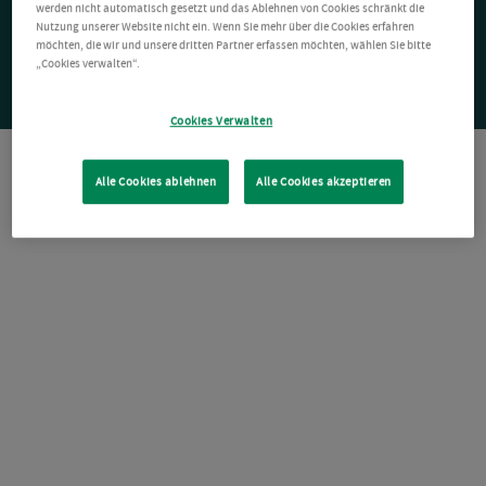
werden nicht automatisch gesetzt und das Ablehnen von Cookies schränkt die
Nutzung unserer Website nicht ein. Wenn Sie mehr über die Cookies erfahren
möchten, die wir und unsere dritten Partner erfassen möchten, wählen Sie bitte
„Cookies verwalten“.
Cookies Verwalten
Alle Cookies ablehnen
Alle Cookies akzeptieren