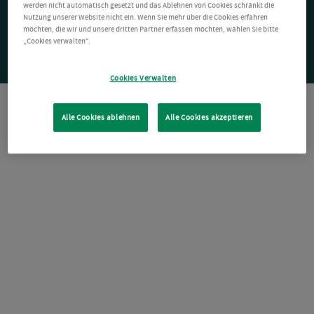
werden nicht automatisch gesetzt und das Ablehnen von Cookies schränkt die
Nutzung unserer Website nicht ein. Wenn Sie mehr über die Cookies erfahren
möchten, die wir und unsere dritten Partner erfassen möchten, wählen Sie bitte
„Cookies verwalten“.
Cookies Verwalten
Alle Cookies ablehnen
Alle Cookies akzeptieren