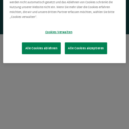
werden nicht automatisch gesetzt und das Ablehnen von Cookies schränkt die
Nutzung unserer Website nicht ein. Wenn Sie mehr über die Cookies erfahren
möchten, die wir und unsere dritten Partner erfassen möchten, wählen Sie bitte
„Cookies verwalten“.
Cookies Verwalten
Alle Cookies ablehnen
Alle Cookies akzeptieren